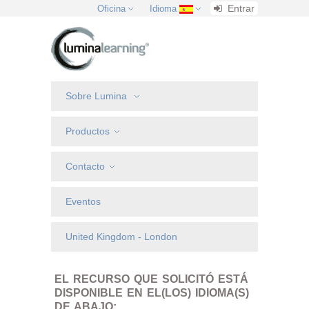
Entrar
Oficina
Idioma
Sobre Lumina
Productos
Contacto
Eventos
United Kingdom - London
EL RECURSO QUE SOLICITÓ ESTÁ
DISPONIBLE EN EL(LOS) IDIOMA(S)
DE ABAJO: