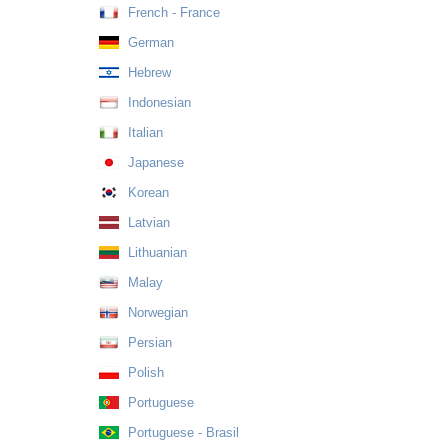
French - France
German
Hebrew
Indonesian
Italian
Japanese
Korean
Latvian
Lithuanian
Malay
Norwegian
Persian
Polish
Portuguese
Portuguese - Brasil