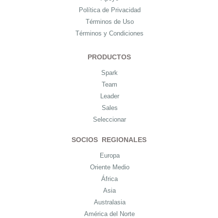
Política de Privacidad
Términos de Uso
Términos y Condiciones
PRODUCTOS
Spark
Team
Leader
Sales
Seleccionar
SOCIOS REGIONALES
Europa
Oriente Medio
África
Asia
Australasia
América del Norte