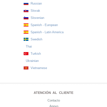
Russian
Slovak
Slovenian
Spanish - European
Spanish - Latin America
Swedish
Thai
Turkish
Ukrainian
Vietnamese
ATENCIÓN AL CLIENTE
Contacto
Apoyo