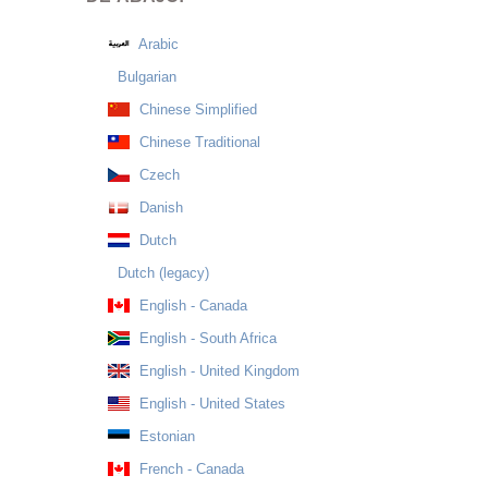
Arabic
Bulgarian
Chinese Simplified
Chinese Traditional
Czech
Danish
Dutch
Dutch (legacy)
English - Canada
English - South Africa
English - United Kingdom
English - United States
Estonian
French - Canada