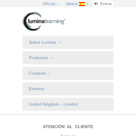
Entrar
Oficina
Idioma
Sobre Lumina
Productos
Contacto
Eventos
United Kingdom - London
ATENCIÓN AL CLIENTE