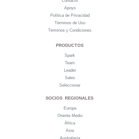
Contacto
Apoyo
Política de Privacidad
Términos de Uso
Términos y Condiciones
PRODUCTOS
Spark
Team
Leader
Sales
Seleccionar
SOCIOS REGIONALES
Europa
Oriente Medio
África
Asia
Australasia