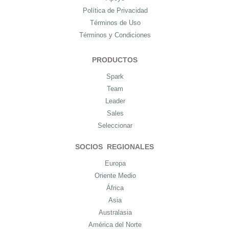
Política de Privacidad
Términos de Uso
Términos y Condiciones
PRODUCTOS
Spark
Team
Leader
Sales
Seleccionar
SOCIOS REGIONALES
Europa
Oriente Medio
África
Asia
Australasia
América del Norte