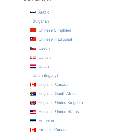
Arabic
Bulgarian
Chinese Simplified
Chinese Traditional
Czech
Danish
Dutch
Dutch (legacy)
English - Canada
English - South Africa
English - United Kingdom
English - United States
Estonian
French - Canada