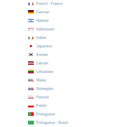
French - France
German
Hebrew
Indonesian
Italian
Japanese
Korean
Latvian
Lithuanian
Malay
Norwegian
Persian
Polish
Portuguese
Portuguese - Brasil