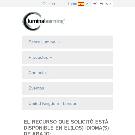
Entrar
Oficina
Idioma
Sobre Lumina
Productos
Contacto
Eventos
United Kingdom - London
EL RECURSO QUE SOLICITÓ ESTÁ
DISPONIBLE EN EL(LOS) IDIOMA(S)
DE ABAJO: