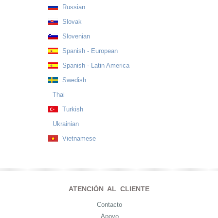
Russian
Slovak
Slovenian
Spanish - European
Spanish - Latin America
Swedish
Thai
Turkish
Ukrainian
Vietnamese
ATENCIÓN AL CLIENTE
Contacto
Apoyo