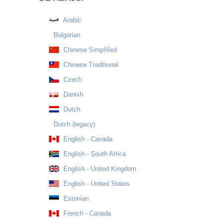
Arabic
Bulgarian
Chinese Simplified
Chinese Traditional
Czech
Danish
Dutch
Dutch (legacy)
English - Canada
English - South Africa
English - United Kingdom
English - United States
Estonian
French - Canada