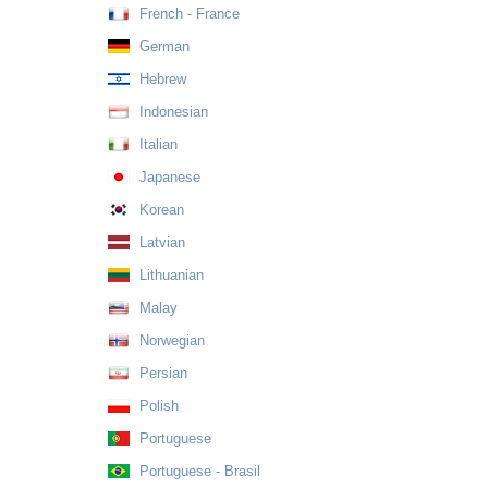
French - France
German
Hebrew
Indonesian
Italian
Japanese
Korean
Latvian
Lithuanian
Malay
Norwegian
Persian
Polish
Portuguese
Portuguese - Brasil