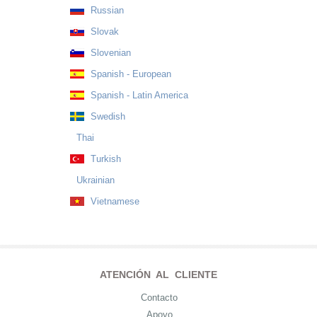
Russian
Slovak
Slovenian
Spanish - European
Spanish - Latin America
Swedish
Thai
Turkish
Ukrainian
Vietnamese
ATENCIÓN AL CLIENTE
Contacto
Apoyo