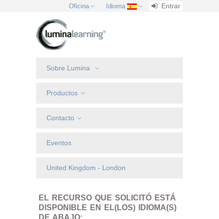
Entrar
Oficina
Idioma
Sobre Lumina
Productos
Contacto
Eventos
United Kingdom - London
EL RECURSO QUE SOLICITÓ ESTÁ
DISPONIBLE EN EL(LOS) IDIOMA(S)
DE ABAJO: