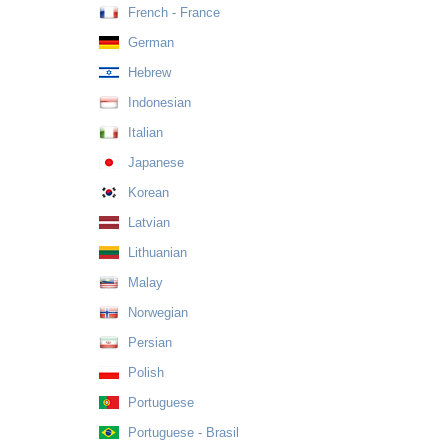
French - France
German
Hebrew
Indonesian
Italian
Japanese
Korean
Latvian
Lithuanian
Malay
Norwegian
Persian
Polish
Portuguese
Portuguese - Brasil