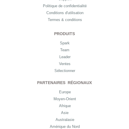
Politique de confidentialité
Conditions d'utilisation
Termes & conditions
PRODUITS
Spark
Team
Leader
Ventes
Sélectionner
PARTENAIRES RÉGIONAUX
Europe
Moyen-Orient
Afrique
Asie
Australasie
Amérique du Nord