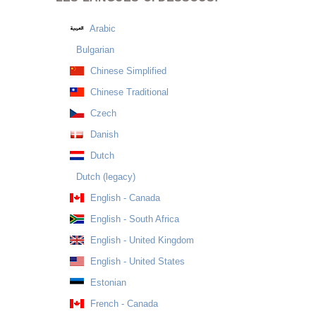
Arabic
Bulgarian
Chinese Simplified
Chinese Traditional
Czech
Danish
Dutch
Dutch (legacy)
English - Canada
English - South Africa
English - United Kingdom
English - United States
Estonian
French - Canada