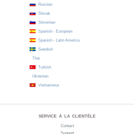
Russian
Slovak
Slovenian
Spanish - European
Spanish - Latin America
Swedish
Thai
Turkish
Ukrainian
Vietnamese
SERVICE À LA CLIENTÈLE
Contact
Support