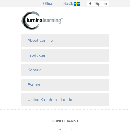
Sign in
Office
Språk
About Lumina
Produkter
Kontakt
Events
United Kingdom - London
KUNDTJÄNST