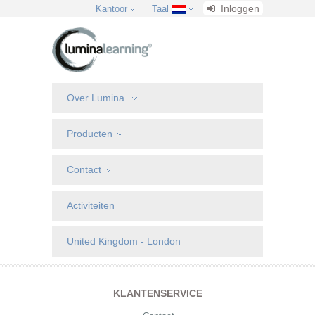
Inloggen
Kantoor
Taal
Over Lumina
Producten
Contact
Activiteiten
United Kingdom - London
KLANTENSERVICE