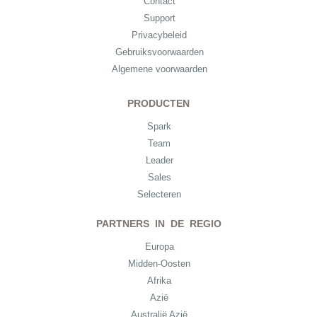
Contact
Support
Privacybeleid
Gebruiksvoorwaarden
Algemene voorwaarden
PRODUCTEN
Spark
Team
Leader
Sales
Selecteren
PARTNERS IN DE REGIO
Europa
Midden-Oosten
Afrika
Azië
Australië Azië