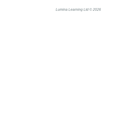
Lumina Learning Ltd © 2026