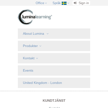
Sign in
Office
Språk
About Lumina
Produkter
Kontakt
Events
United Kingdom - London
KUNDTJÄNST