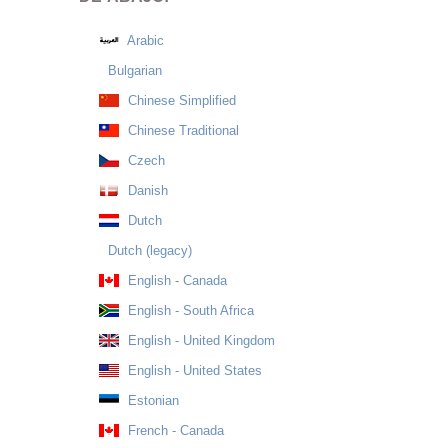
Arabic
Bulgarian
Chinese Simplified
Chinese Traditional
Czech
Danish
Dutch
Dutch (legacy)
English - Canada
English - South Africa
English - United Kingdom
English - United States
Estonian
French - Canada