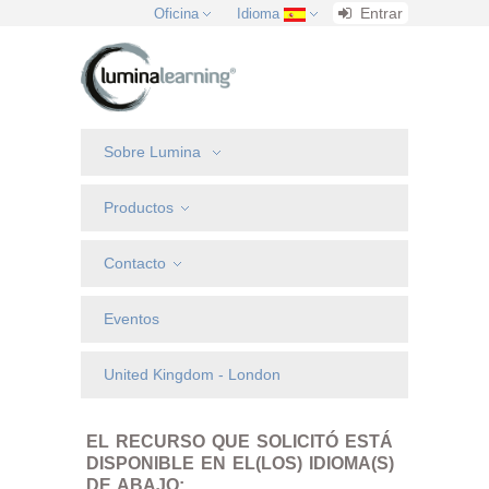
Entrar
Oficina
Idioma
Sobre Lumina
Productos
Contacto
Eventos
United Kingdom - London
EL RECURSO QUE SOLICITÓ ESTÁ
DISPONIBLE EN EL(LOS) IDIOMA(S)
DE ABAJO: