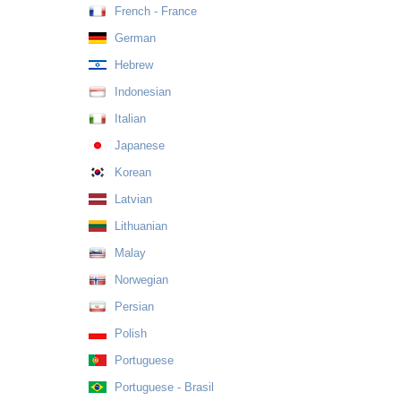
French - France
German
Hebrew
Indonesian
Italian
Japanese
Korean
Latvian
Lithuanian
Malay
Norwegian
Persian
Polish
Portuguese
Portuguese - Brasil