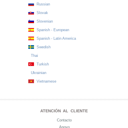
Russian
Slovak
Slovenian
Spanish - European
Spanish - Latin America
Swedish
Thai
Turkish
Ukrainian
Vietnamese
ATENCIÓN AL CLIENTE
Contacto
Apoyo