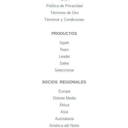
Política de Privacidad
Términos de Uso
Términos y Condiciones
PRODUCTOS
Spark
Team
Leader
Sales
Seleccionar
SOCIOS REGIONALES
Europa
Oriente Medio
África
Asia
Australasia
América del Norte