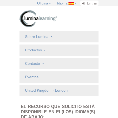
Entrar
Oficina
Idioma
Sobre Lumina
Productos
Contacto
Eventos
United Kingdom - London
EL RECURSO QUE SOLICITÓ ESTÁ
DISPONIBLE EN EL(LOS) IDIOMA(S)
DE ABAJO: