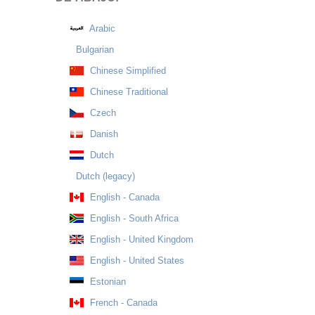
Arabic
Bulgarian
Chinese Simplified
Chinese Traditional
Czech
Danish
Dutch
Dutch (legacy)
English - Canada
English - South Africa
English - United Kingdom
English - United States
Estonian
French - Canada