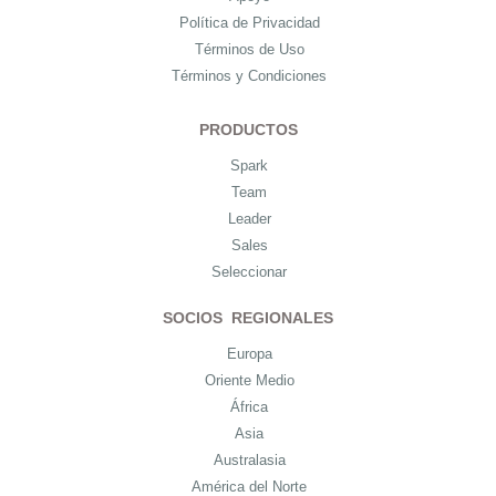
Política de Privacidad
Términos de Uso
Términos y Condiciones
PRODUCTOS
Spark
Team
Leader
Sales
Seleccionar
SOCIOS REGIONALES
Europa
Oriente Medio
África
Asia
Australasia
América del Norte