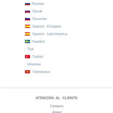
Russian
Slovak
Slovenian
Spanish - European
Spanish - Latin America
Swedish
Thai
Turkish
Ukrainian
Vietnamese
ATENCIÓN AL CLIENTE
Contacto
Apoyo