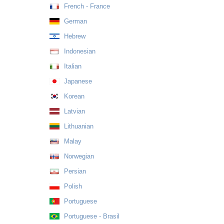
French - France
German
Hebrew
Indonesian
Italian
Japanese
Korean
Latvian
Lithuanian
Malay
Norwegian
Persian
Polish
Portuguese
Portuguese - Brasil