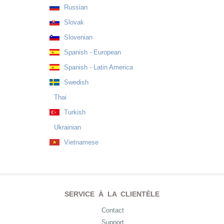
Russian
Slovak
Slovenian
Spanish - European
Spanish - Latin America
Swedish
Thai
Turkish
Ukrainian
Vietnamese
SERVICE À LA CLIENTÈLE
Contact
Support