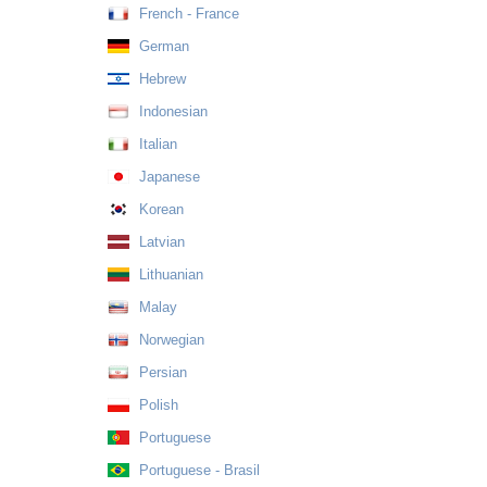
French - France
German
Hebrew
Indonesian
Italian
Japanese
Korean
Latvian
Lithuanian
Malay
Norwegian
Persian
Polish
Portuguese
Portuguese - Brasil