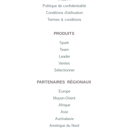
Politique de confidentialité
Conditions d'utilisation
Termes & conditions
PRODUITS
Spark
Team
Leader
Ventes
Sélectionner
PARTENAIRES RÉGIONAUX
Europe
Moyen-Orient
Afrique
Asie
Australasie
Amérique du Nord