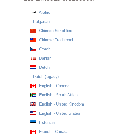
Arabic
Bulgarian
Chinese Simplified
Chinese Traditional
Czech
Danish
Dutch
Dutch (legacy)
English - Canada
English - South Africa
English - United Kingdom
English - United States
Estonian
French - Canada