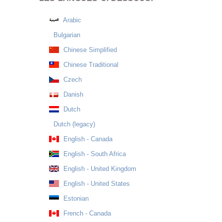
Arabic
Bulgarian
Chinese Simplified
Chinese Traditional
Czech
Danish
Dutch
Dutch (legacy)
English - Canada
English - South Africa
English - United Kingdom
English - United States
Estonian
French - Canada