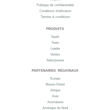
Politique de confidentialité
Conditions d'utilisation
Termes & conditions
PRODUITS
Spark
Team
Leader
Ventes
Sélectionner
PARTENAIRES RÉGIONAUX
Europe
Moyen-Orient
Afrique
Asie
Australasie
Amérique du Nord