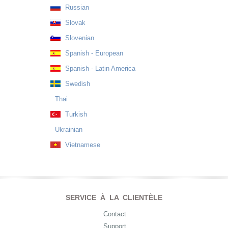
Russian
Slovak
Slovenian
Spanish - European
Spanish - Latin America
Swedish
Thai
Turkish
Ukrainian
Vietnamese
SERVICE À LA CLIENTÈLE
Contact
Support