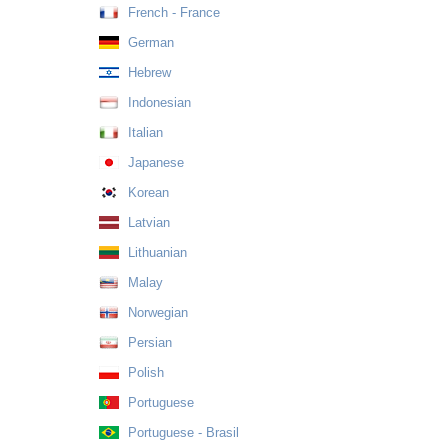
French - France
German
Hebrew
Indonesian
Italian
Japanese
Korean
Latvian
Lithuanian
Malay
Norwegian
Persian
Polish
Portuguese
Portuguese - Brasil