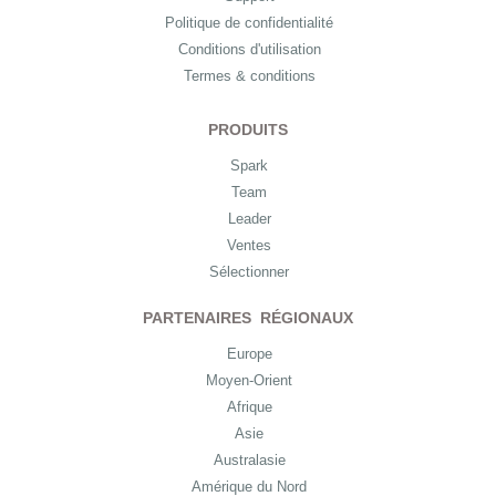
Politique de confidentialité
Conditions d'utilisation
Termes & conditions
PRODUITS
Spark
Team
Leader
Ventes
Sélectionner
PARTENAIRES RÉGIONAUX
Europe
Moyen-Orient
Afrique
Asie
Australasie
Amérique du Nord