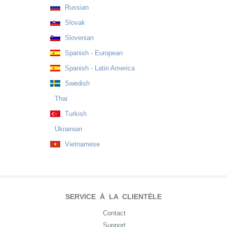
Russian
Slovak
Slovenian
Spanish - European
Spanish - Latin America
Swedish
Thai
Turkish
Ukrainian
Vietnamese
SERVICE À LA CLIENTÈLE
Contact
Support