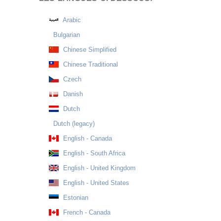
Arabic
Bulgarian
Chinese Simplified
Chinese Traditional
Czech
Danish
Dutch
Dutch (legacy)
English - Canada
English - South Africa
English - United Kingdom
English - United States
Estonian
French - Canada