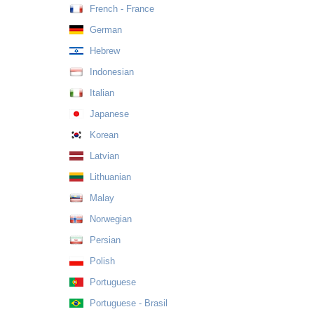
French - France
German
Hebrew
Indonesian
Italian
Japanese
Korean
Latvian
Lithuanian
Malay
Norwegian
Persian
Polish
Portuguese
Portuguese - Brasil