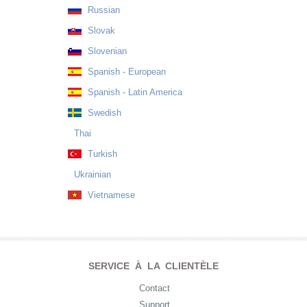
Russian
Slovak
Slovenian
Spanish - European
Spanish - Latin America
Swedish
Thai
Turkish
Ukrainian
Vietnamese
SERVICE À LA CLIENTÈLE
Contact
Support