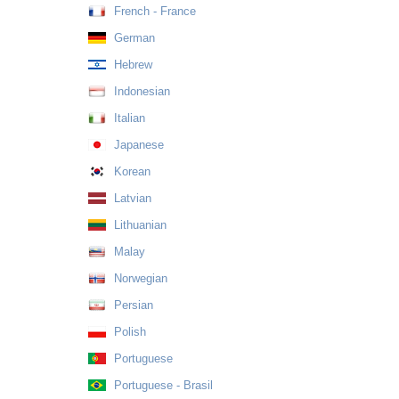
French - France
German
Hebrew
Indonesian
Italian
Japanese
Korean
Latvian
Lithuanian
Malay
Norwegian
Persian
Polish
Portuguese
Portuguese - Brasil