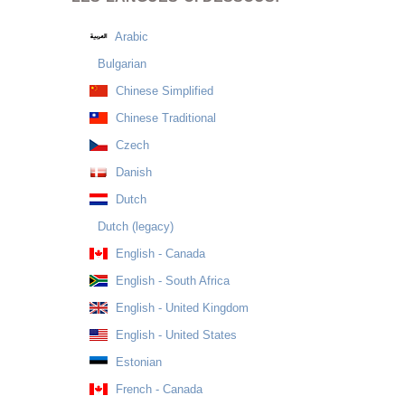
Arabic
Bulgarian
Chinese Simplified
Chinese Traditional
Czech
Danish
Dutch
Dutch (legacy)
English - Canada
English - South Africa
English - United Kingdom
English - United States
Estonian
French - Canada