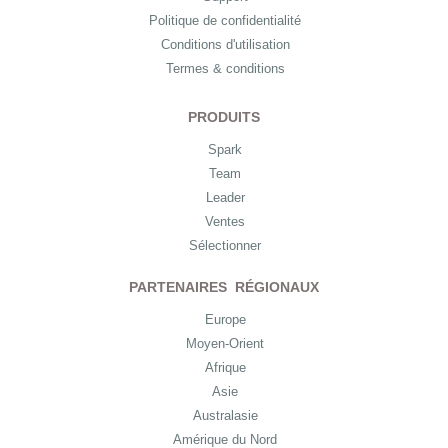
Politique de confidentialité
Conditions d'utilisation
Termes & conditions
PRODUITS
Spark
Team
Leader
Ventes
Sélectionner
PARTENAIRES RÉGIONAUX
Europe
Moyen-Orient
Afrique
Asie
Australasie
Amérique du Nord