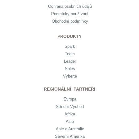
Ochrana osobních údajů
Podmínky používání
Obchodní podmínky
PRODUKTY
Spark
Team
Leader
Sales
Vyberte
REGIONÁLNÍ PARTNEŘI
Evropa
Střední Východ
Afrika
Asie
Asie a Austrálie
Severní Amerika