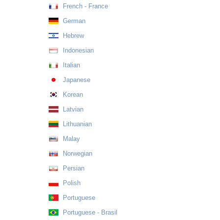
French - France
German
Hebrew
Indonesian
Italian
Japanese
Korean
Latvian
Lithuanian
Malay
Norwegian
Persian
Polish
Portuguese
Portuguese - Brasil