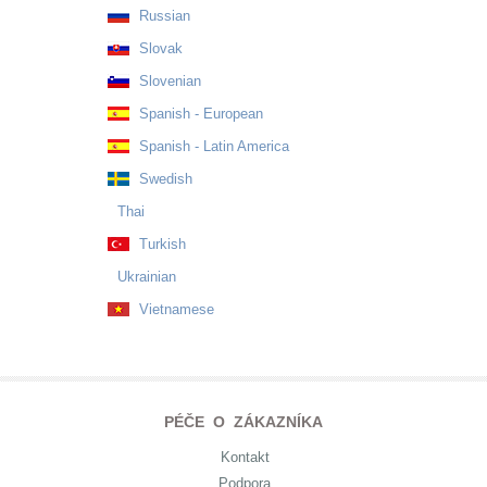
Russian
Slovak
Slovenian
Spanish - European
Spanish - Latin America
Swedish
Thai
Turkish
Ukrainian
Vietnamese
PÉČE O ZÁKAZNÍKA
Kontakt
Podpora