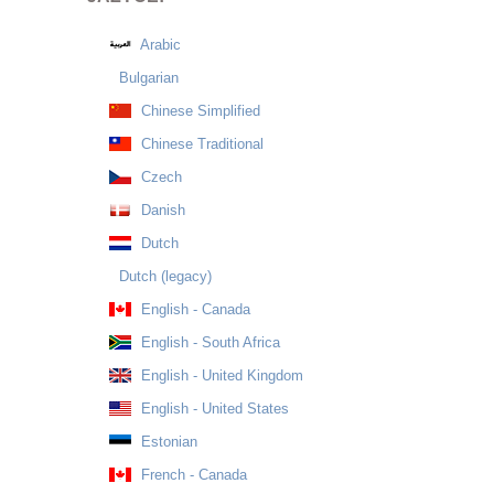
Arabic
Bulgarian
Chinese Simplified
Chinese Traditional
Czech
Danish
Dutch
Dutch (legacy)
English - Canada
English - South Africa
English - United Kingdom
English - United States
Estonian
French - Canada