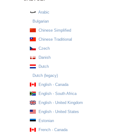
Arabic
Bulgarian
Chinese Simplified
Chinese Traditional
Czech
Danish
Dutch
Dutch (legacy)
English - Canada
English - South Africa
English - United Kingdom
English - United States
Estonian
French - Canada