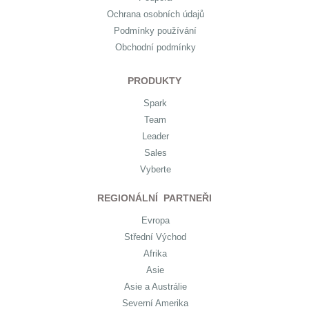
Ochrana osobních údajů
Podmínky používání
Obchodní podmínky
PRODUKTY
Spark
Team
Leader
Sales
Vyberte
REGIONÁLNÍ PARTNEŘI
Evropa
Střední Východ
Afrika
Asie
Asie a Austrálie
Severní Amerika