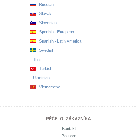
Russian
Slovak
Slovenian
Spanish - European
Spanish - Latin America
Swedish
Thai
Turkish
Ukrainian
Vietnamese
PÉČE O ZÁKAZNÍKA
Kontakt
Podpora