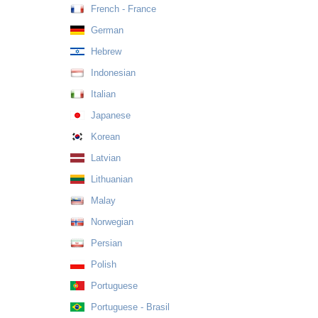
French - France
German
Hebrew
Indonesian
Italian
Japanese
Korean
Latvian
Lithuanian
Malay
Norwegian
Persian
Polish
Portuguese
Portuguese - Brasil