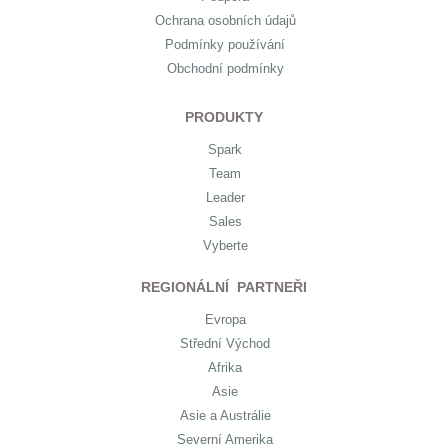
Ochrana osobních údajů
Podmínky používání
Obchodní podmínky
PRODUKTY
Spark
Team
Leader
Sales
Vyberte
REGIONÁLNÍ PARTNEŘI
Evropa
Střední Východ
Afrika
Asie
Asie a Austrálie
Severní Amerika