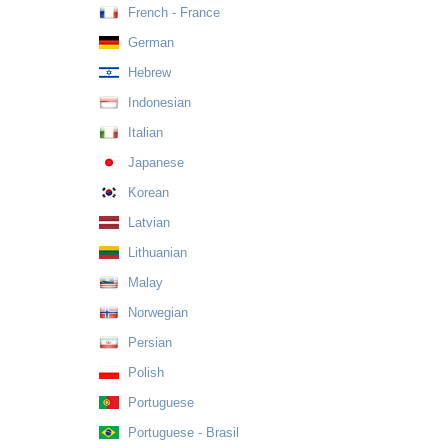
French - France
German
Hebrew
Indonesian
Italian
Japanese
Korean
Latvian
Lithuanian
Malay
Norwegian
Persian
Polish
Portuguese
Portuguese - Brasil