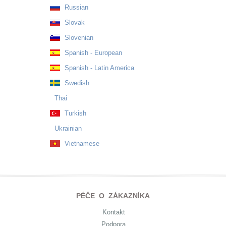
Russian
Slovak
Slovenian
Spanish - European
Spanish - Latin America
Swedish
Thai
Turkish
Ukrainian
Vietnamese
PÉČE O ZÁKAZNÍKA
Kontakt
Podpora