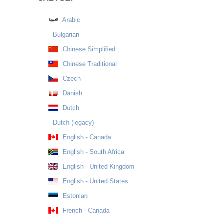
Arabic
Bulgarian
Chinese Simplified
Chinese Traditional
Czech
Danish
Dutch
Dutch (legacy)
English - Canada
English - South Africa
English - United Kingdom
English - United States
Estonian
French - Canada