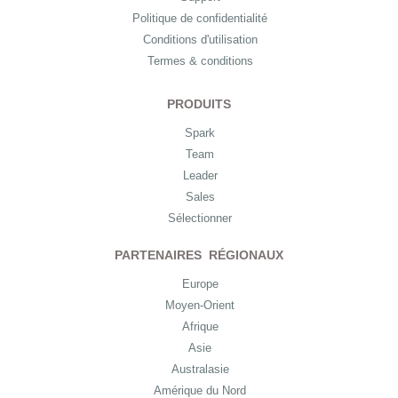
Politique de confidentialité
Conditions d'utilisation
Termes & conditions
PRODUITS
Spark
Team
Leader
Sales
Sélectionner
PARTENAIRES RÉGIONAUX
Europe
Moyen-Orient
Afrique
Asie
Australasie
Amérique du Nord