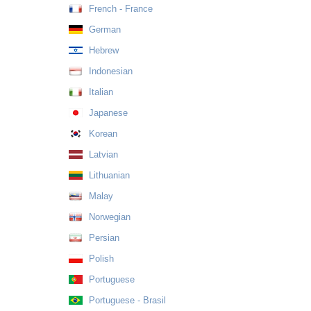
French - France
German
Hebrew
Indonesian
Italian
Japanese
Korean
Latvian
Lithuanian
Malay
Norwegian
Persian
Polish
Portuguese
Portuguese - Brasil