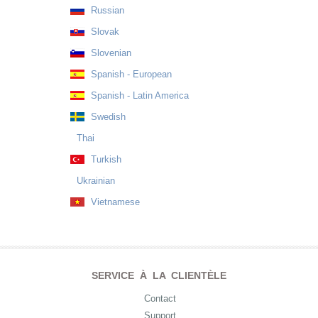
Russian
Slovak
Slovenian
Spanish - European
Spanish - Latin America
Swedish
Thai
Turkish
Ukrainian
Vietnamese
SERVICE À LA CLIENTÈLE
Contact
Support