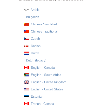
Arabic
Bulgarian
Chinese Simplified
Chinese Traditional
Czech
Danish
Dutch
Dutch (legacy)
English - Canada
English - South Africa
English - United Kingdom
English - United States
Estonian
French - Canada