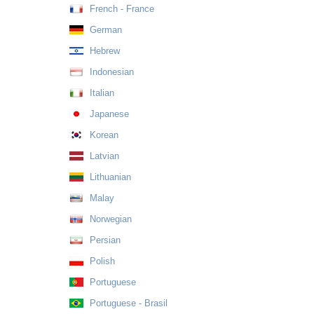
French - France
German
Hebrew
Indonesian
Italian
Japanese
Korean
Latvian
Lithuanian
Malay
Norwegian
Persian
Polish
Portuguese
Portuguese - Brasil