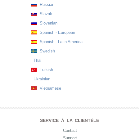
Russian
Slovak
Slovenian
Spanish - European
Spanish - Latin America
Swedish
Thai
Turkish
Ukrainian
Vietnamese
SERVICE À LA CLIENTÈLE
Contact
Support