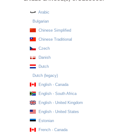
Arabic
Bulgarian
Chinese Simplified
Chinese Traditional
Czech
Danish
Dutch
Dutch (legacy)
English - Canada
English - South Africa
English - United Kingdom
English - United States
Estonian
French - Canada