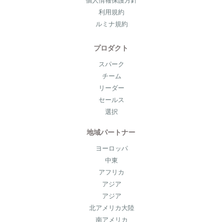
個人情報保護方針
利用規約
ルミナ規約
プロダクト
スパーク
チーム
リーダー
セールス
選択
地域パートナー
ヨーロッパ
中東
アフリカ
アジア
アジア
北アメリカ大陸
南アメリカ