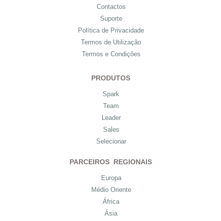
Contactos
Suporte
Política de Privacidade
Termos de Utilização
Termos e Condições
PRODUTOS
Spark
Team
Leader
Sales
Selecionar
PARCEIROS REGIONAIS
Europa
Médio Oriente
África
Ásia