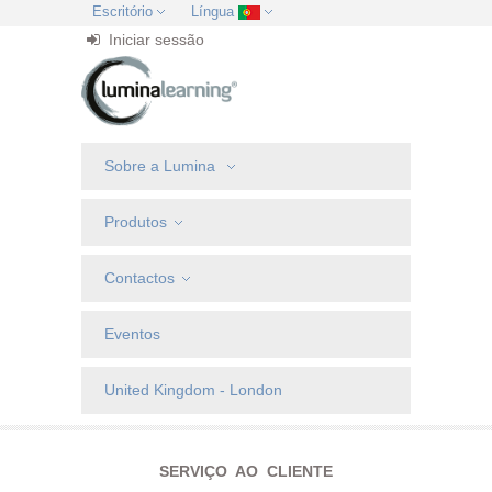
Escritório
Língua
Iniciar sessão
Sobre a Lumina
Produtos
Contactos
Eventos
United Kingdom - London
SERVIÇO AO CLIENTE