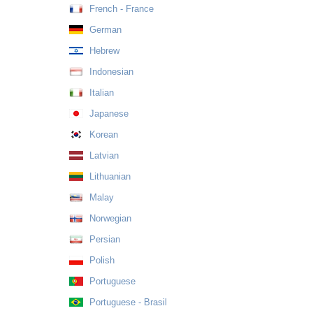
French - France
German
Hebrew
Indonesian
Italian
Japanese
Korean
Latvian
Lithuanian
Malay
Norwegian
Persian
Polish
Portuguese
Portuguese - Brasil