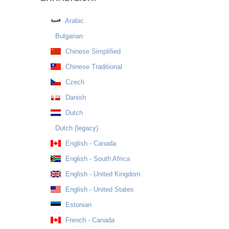
Arabic
Bulgarian
Chinese Simplified
Chinese Traditional
Czech
Danish
Dutch
Dutch (legacy)
English - Canada
English - South Africa
English - United Kingdom
English - United States
Estonian
French - Canada