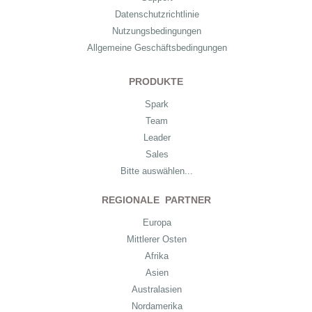
Datenschutzrichtlinie
Nutzungsbedingungen
Allgemeine Geschäftsbedingungen
PRODUKTE
Spark
Team
Leader
Sales
Bitte auswählen...
REGIONALE PARTNER
Europa
Mittlerer Osten
Afrika
Asien
Australasien
Nordamerika