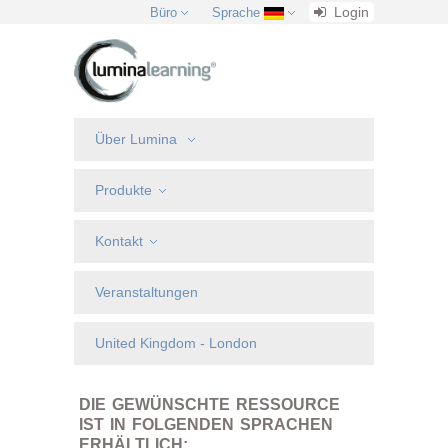
Login
Büro
Sprache
Über Lumina
Produkte
Kontakt
Veranstaltungen
United Kingdom - London
DIE GEWÜNSCHTE RESSOURCE
IST IN FOLGENDEN SPRACHEN
ERHÄLTLICH: