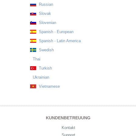
Russian
Slovak
Slovenian
Spanish - European
Spanish - Latin America
Swedish
Thai
Turkish
Ukrainian
Vietnamese
KUNDENBETREUUNG
Kontakt
Support