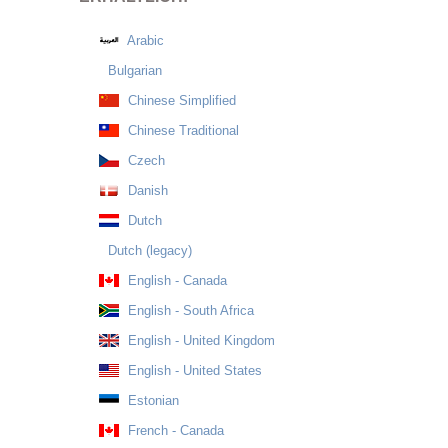
Arabic
Bulgarian
Chinese Simplified
Chinese Traditional
Czech
Danish
Dutch
Dutch (legacy)
English - Canada
English - South Africa
English - United Kingdom
English - United States
Estonian
French - Canada