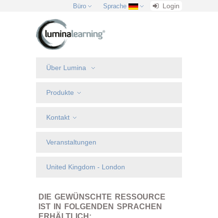
Login
Büro
Sprache
Über Lumina
Produkte
Kontakt
Veranstaltungen
United Kingdom - London
DIE GEWÜNSCHTE RESSOURCE
IST IN FOLGENDEN SPRACHEN
ERHÄLTLICH: