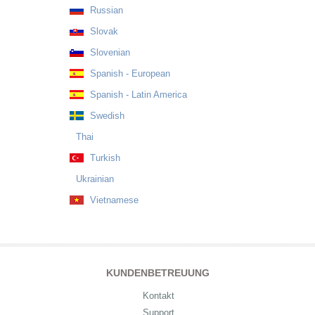
Russian
Slovak
Slovenian
Spanish - European
Spanish - Latin America
Swedish
Thai
Turkish
Ukrainian
Vietnamese
KUNDENBETREUUNG
Kontakt
Support