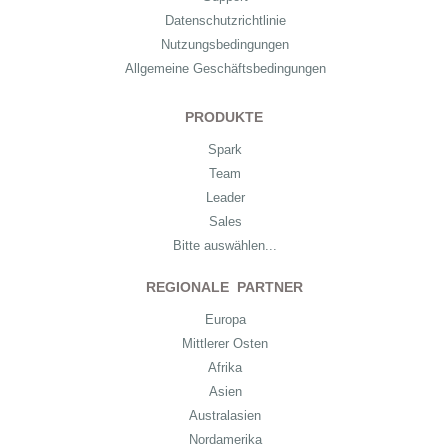
Datenschutzrichtlinie
Nutzungsbedingungen
Allgemeine Geschäftsbedingungen
PRODUKTE
Spark
Team
Leader
Sales
Bitte auswählen...
REGIONALE PARTNER
Europa
Mittlerer Osten
Afrika
Asien
Australasien
Nordamerika