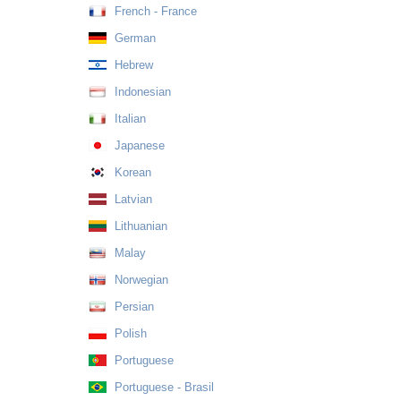
French - France
German
Hebrew
Indonesian
Italian
Japanese
Korean
Latvian
Lithuanian
Malay
Norwegian
Persian
Polish
Portuguese
Portuguese - Brasil