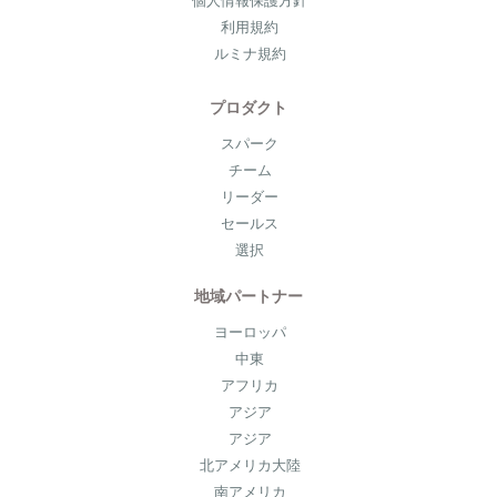
個人情報保護方針
利用規約
ルミナ規約
プロダクト
スパーク
チーム
リーダー
セールス
選択
地域パートナー
ヨーロッパ
中東
アフリカ
アジア
アジア
北アメリカ大陸
南アメリカ