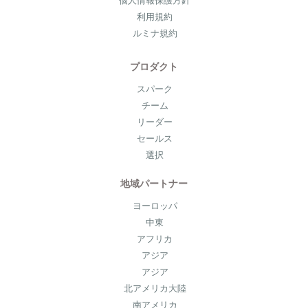
個人情報保護方針
利用規約
ルミナ規約
プロダクト
スパーク
チーム
リーダー
セールス
選択
地域パートナー
ヨーロッパ
中東
アフリカ
アジア
アジア
北アメリカ大陸
南アメリカ