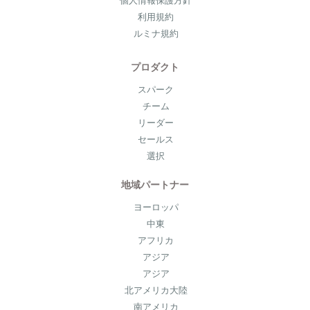
個人情報保護方針
利用規約
ルミナ規約
プロダクト
スパーク
チーム
リーダー
セールス
選択
地域パートナー
ヨーロッパ
中東
アフリカ
アジア
アジア
北アメリカ大陸
南アメリカ