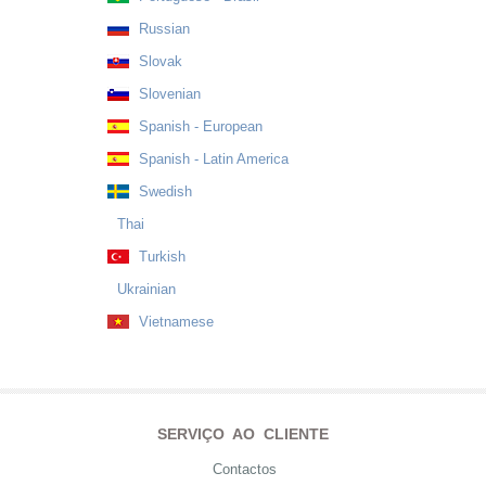
Russian
Slovak
Slovenian
Spanish - European
Spanish - Latin America
Swedish
Thai
Turkish
Ukrainian
Vietnamese
SERVIÇO AO CLIENTE
Contactos