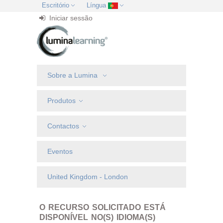
Escritório
Língua
Iniciar sessão
Sobre a Lumina
Produtos
Contactos
Eventos
United Kingdom - London
O RECURSO SOLICITADO ESTÁ
DISPONÍVEL NO(S) IDIOMA(S)