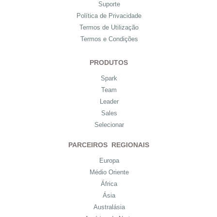
Suporte
Política de Privacidade
Termos de Utilização
Termos e Condições
PRODUTOS
Spark
Team
Leader
Sales
Selecionar
PARCEIROS REGIONAIS
Europa
Médio Oriente
África
Ásia
Australásia