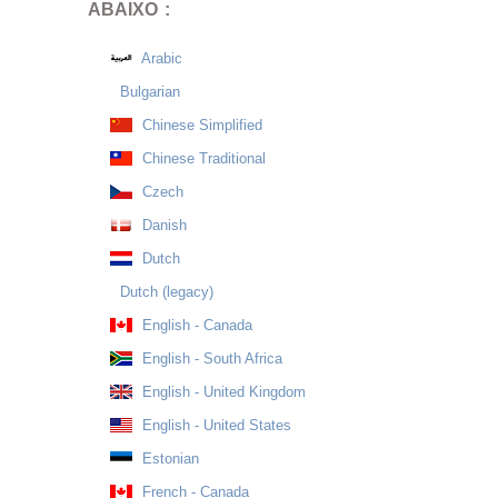
ABAIXO :
Arabic
Bulgarian
Chinese Simplified
Chinese Traditional
Czech
Danish
Dutch
Dutch (legacy)
English - Canada
English - South Africa
English - United Kingdom
English - United States
Estonian
French - Canada