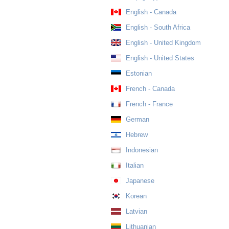
English - Canada
English - South Africa
English - United Kingdom
English - United States
Estonian
French - Canada
French - France
German
Hebrew
Indonesian
Italian
Japanese
Korean
Latvian
Lithuanian