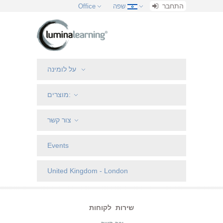
התחבר
שפה
Office
על לומינה
מוצרים:
צור קשר
Events
United Kingdom - London
שירות לקוחות