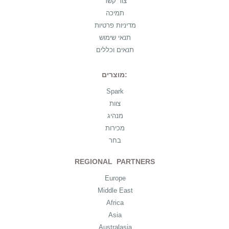
צור קשר
תמיכה
מדיניות פרטיות
תנאי שימוש
תנאים וכללים
מוצרים:
Spark
צוות
מנהיג
מכירות
בחר
REGIONAL PARTNERS
Europe
Middle East
Africa
Asia
Australasia