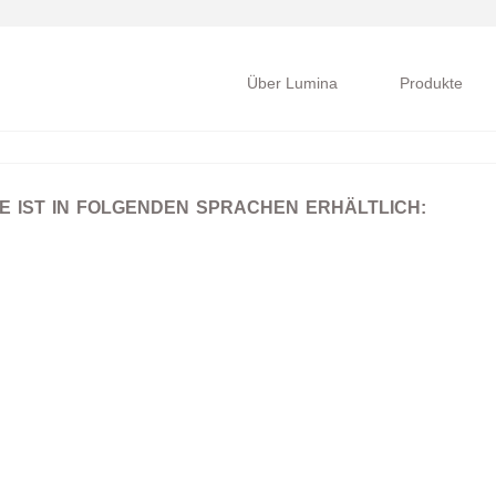
Über Lumina
Produkte
 IST IN FOLGENDEN SPRACHEN ERHÄLTLICH: