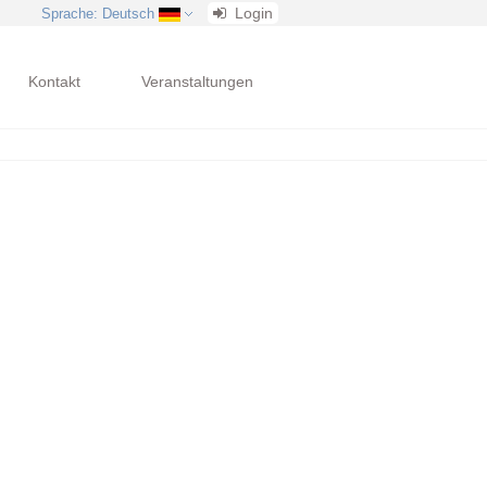
Login
Sprache
: Deutsch
Kontakt
Veranstaltungen