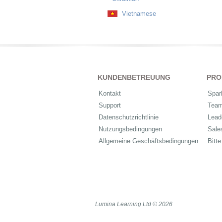
Vietnamese
KUNDENBETREUUNG
PRO
Kontakt
Spar
Support
Tea
Datenschutzrichtlinie
Lead
Nutzungsbedingungen
Sale
Allgemeine Geschäftsbedingungen
Bitte
Lumina Learning Ltd © 2026