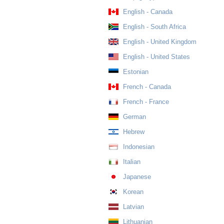
English - Canada
English - South Africa
English - United Kingdom
English - United States
Estonian
French - Canada
French - France
German
Hebrew
Indonesian
Italian
Japanese
Korean
Latvian
Lithuanian