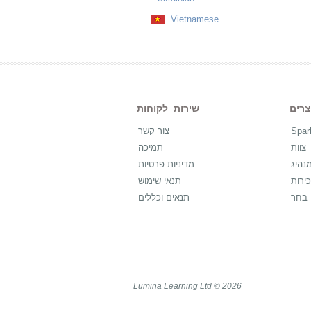
Vietnamese
שירות לקוחות
Spar
צור קשר
צוות
תמיכה
נהיג
מדיניות פרטיות
ירות
תנאי שימוש
בחר
תנאים וכללים
Lumina Learning Ltd © 2026