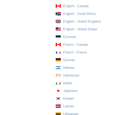
English - Canada
English - South Africa
English - United Kingdom
English - United States
Estonian
French - Canada
French - France
German
Hebrew
Indonesian
Italian
Japanese
Korean
Latvian
Lithuanian