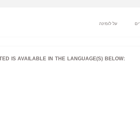
על לומינה
D IS AVAILABLE IN THE LANGUAGE(S) BELOW: