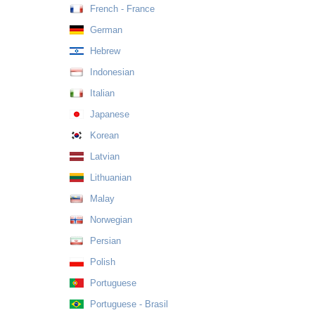
French - France
German
Hebrew
Indonesian
Italian
Japanese
Korean
Latvian
Lithuanian
Malay
Norwegian
Persian
Polish
Portuguese
Portuguese - Brasil