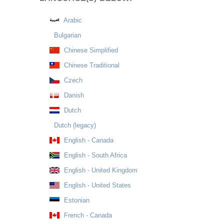
Arabic
Bulgarian
Chinese Simplified
Chinese Traditional
Czech
Danish
Dutch
Dutch (legacy)
English - Canada
English - South Africa
English - United Kingdom
English - United States
Estonian
French - Canada