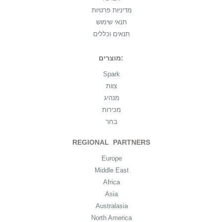
מדיניות פרטיות
תנאי שימוש
תנאים וכללים
מוצרים:
Spark
צוות
מנהיג
מכירות
בחר
REGIONAL PARTNERS
Europe
Middle East
Africa
Asia
Australasia
North America