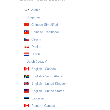
Arabic
Bulgarian
Chinese Simplified
Chinese Traditional
Czech
Danish
Dutch
Dutch (legacy)
English - Canada
English - South Africa
English - United Kingdom
English - United States
Estonian
French - Canada