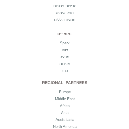
מדיניות פרטיות
תנאי שימוש
תנאים וכללים
מוצרים:
Spark
צוות
מנהיג
מכירות
בחר
REGIONAL PARTNERS
Europe
Middle East
Africa
Asia
Australasia
North America