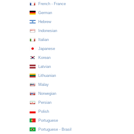
French - France
German
Hebrew
Indonesian
Italian
Japanese
Korean
Latvian
Lithuanian
Malay
Norwegian
Persian
Polish
Portuguese
Portuguese - Brasil