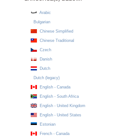
Arabic
Bulgarian
Chinese Simplified
Chinese Traditional
Czech
Danish
Dutch
Dutch (legacy)
English - Canada
English - South Africa
English - United Kingdom
English - United States
Estonian
French - Canada