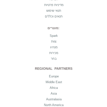
מדיניות פרטיות
תנאי שימוש
תנאים וכללים
מוצרים:
Spark
צוות
מנהיג
מכירות
בחר
REGIONAL PARTNERS
Europe
Middle East
Africa
Asia
Australasia
North America