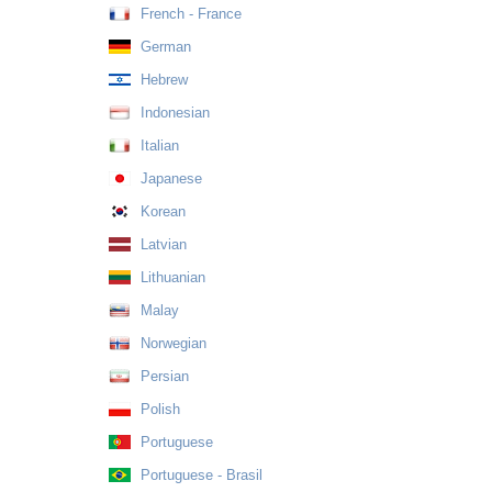
French - France
German
Hebrew
Indonesian
Italian
Japanese
Korean
Latvian
Lithuanian
Malay
Norwegian
Persian
Polish
Portuguese
Portuguese - Brasil