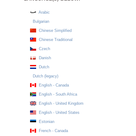
Arabic
Bulgarian
Chinese Simplified
Chinese Traditional
Czech
Danish
Dutch
Dutch (legacy)
English - Canada
English - South Africa
English - United Kingdom
English - United States
Estonian
French - Canada