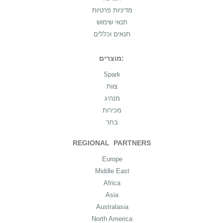
מדיניות פרטיות
תנאי שימוש
תנאים וכללים
מוצרים:
Spark
צוות
מנהיג
מכירות
בחר
REGIONAL PARTNERS
Europe
Middle East
Africa
Asia
Australasia
North America