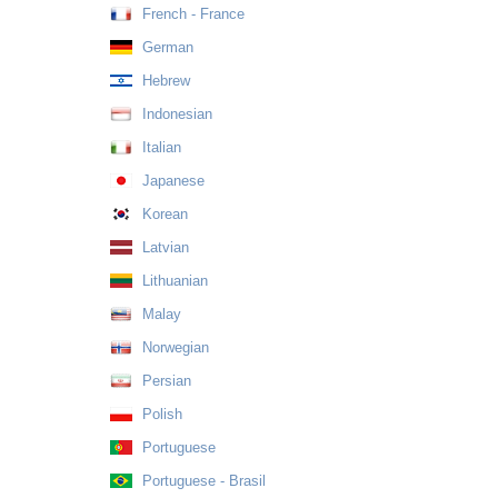
French - France
German
Hebrew
Indonesian
Italian
Japanese
Korean
Latvian
Lithuanian
Malay
Norwegian
Persian
Polish
Portuguese
Portuguese - Brasil