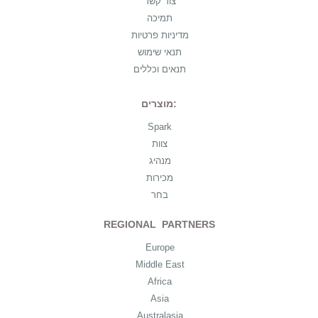
צור קשר
תמיכה
מדיניות פרטיות
תנאי שימוש
תנאים וכללים
מוצרים:
Spark
צוות
מנהיג
מכירות
בחר
REGIONAL PARTNERS
Europe
Middle East
Africa
Asia
Australasia