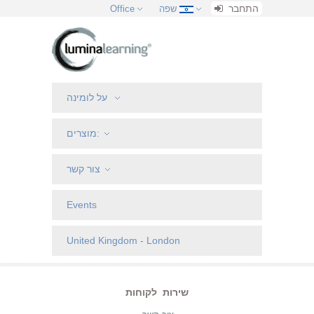
התחבר
שפה
Office
על לומינה
מוצרים:
צור קשר
Events
United Kingdom - London
שירות לקוחות