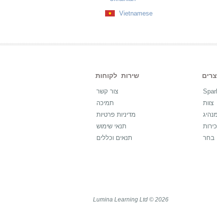
Vietnamese
שירות לקוחות
Spar
צור קשר
צוות
תמיכה
נהיג
מדיניות פרטיות
ירות
תנאי שימוש
בחר
תנאים וכללים
Lumina Learning Ltd © 2026