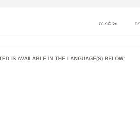
על לומינה
D IS AVAILABLE IN THE LANGUAGE(S) BELOW: