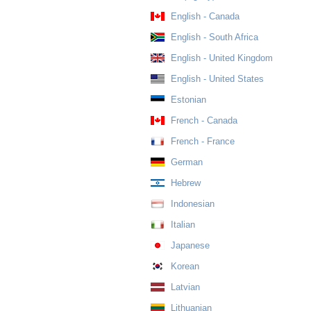
English - Canada
English - South Africa
English - United Kingdom
English - United States
Estonian
French - Canada
French - France
German
Hebrew
Indonesian
Italian
Japanese
Korean
Latvian
Lithuanian