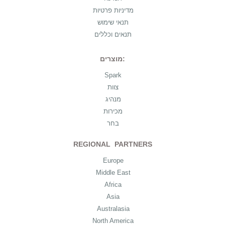
מדיניות פרטיות
תנאי שימוש
תנאים וכללים
מוצרים:
Spark
צוות
מנהיג
מכירות
בחר
REGIONAL PARTNERS
Europe
Middle East
Africa
Asia
Australasia
North America