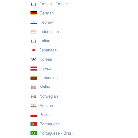
French - France
German
Hebrew
Indonesian
Italian
Japanese
Korean
Latvian
Lithuanian
Malay
Norwegian
Persian
Polish
Portuguese
Portuguese - Brasil