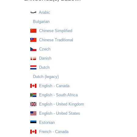
Arabic
Bulgarian
Chinese Simplified
Chinese Traditional
Czech
Danish
Dutch
Dutch (legacy)
English - Canada
English - South Africa
English - United Kingdom
English - United States
Estonian
French - Canada