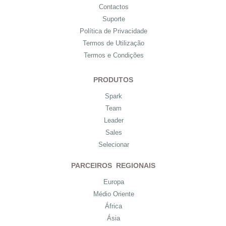
Contactos
Suporte
Política de Privacidade
Termos de Utilização
Termos e Condições
PRODUTOS
Spark
Team
Leader
Sales
Selecionar
PARCEIROS REGIONAIS
Europa
Médio Oriente
África
Ásia