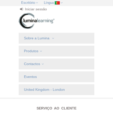
Escritório
Língua
Iniciar sessão
Sobre a Lumina
Produtos
Contactos
Eventos
United Kingdom - London
SERVIÇO AO CLIENTE