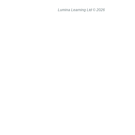
Lumina Learning Ltd © 2026