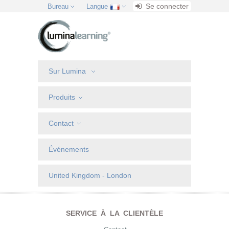
Se connecter
Bureau
Langue
Sur Lumina
Produits
Contact
Événements
United Kingdom - London
SERVICE À LA CLIENTÈLE