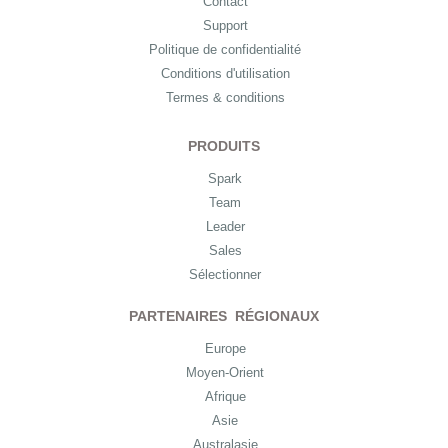
Contact
Support
Politique de confidentialité
Conditions d'utilisation
Termes & conditions
PRODUITS
Spark
Team
Leader
Sales
Sélectionner
PARTENAIRES RÉGIONAUX
Europe
Moyen-Orient
Afrique
Asie
Australasie