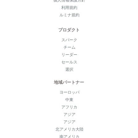
個人情報保護方針
利用規約
ルミナ規約
プロダクト
スパーク
チーム
リーダー
セールス
選択
地域パートナー
ヨーロッパ
中東
アフリカ
アジア
アジア
北アメリカ大陸
南アメリカ