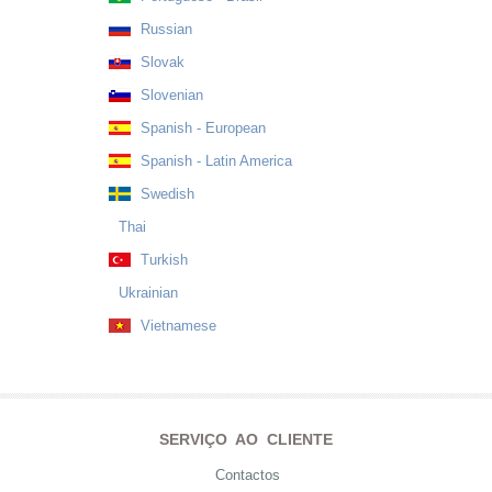
Russian
Slovak
Slovenian
Spanish - European
Spanish - Latin America
Swedish
Thai
Turkish
Ukrainian
Vietnamese
SERVIÇO AO CLIENTE
Contactos