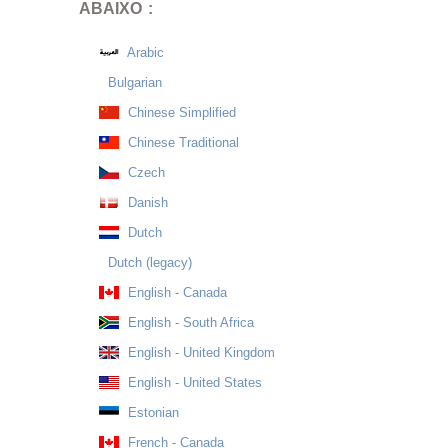
ABAIXO :
Arabic
Bulgarian
Chinese Simplified
Chinese Traditional
Czech
Danish
Dutch
Dutch (legacy)
English - Canada
English - South Africa
English - United Kingdom
English - United States
Estonian
French - Canada