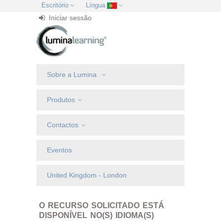
Escritório
Língua
Iniciar sessão
Sobre a Lumina
Produtos
Contactos
Eventos
United Kingdom - London
O RECURSO SOLICITADO ESTÁ
DISPONÍVEL NO(S) IDIOMA(S)