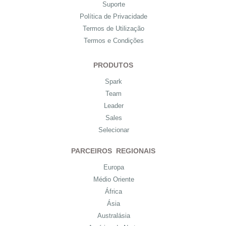
Suporte
Política de Privacidade
Termos de Utilização
Termos e Condições
PRODUTOS
Spark
Team
Leader
Sales
Selecionar
PARCEIROS REGIONAIS
Europa
Médio Oriente
África
Ásia
Australásia